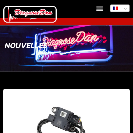
NOUVELLES