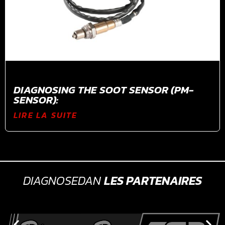
DIAGNOSING THE SOOT SENSOR (PM-
SENSOR):
LIRE LA SUITE
DIAGNOSEDAN
LES PARTENAIRES