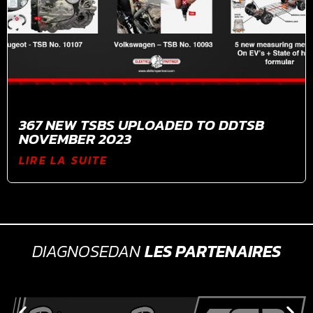
367 NEW TSBS UPLOADED TO DDTSB
NOVEMBER 2023
LIRE LA SUITE
DIAGNOSEDAN
LES PARTENAIRES