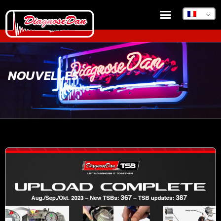
NOUVELLES