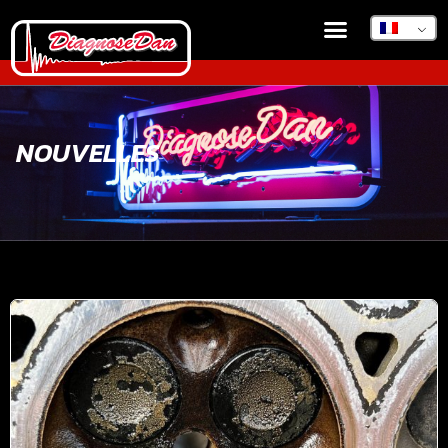
NOUVELLES