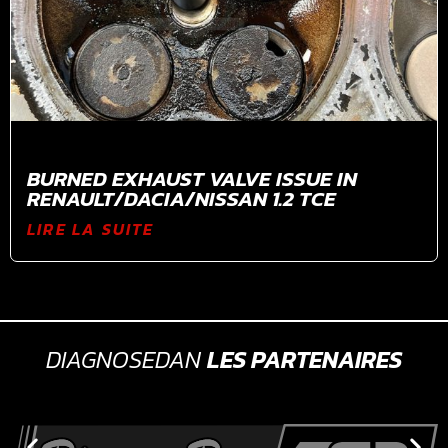
BURNED EXHAUST VALVE ISSUE IN
RENAULT/DACIA/NISSAN 1.2 TCE
LIRE LA SUITE
DIAGNOSEDAN
LES PARTENAIRES