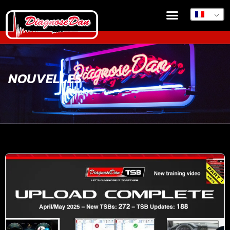
NOUVELLES