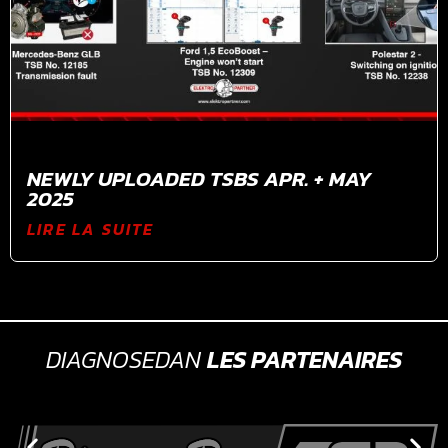
NEWLY UPLOADED TSBS APR. + MAY
2025
LIRE LA SUITE
DIAGNOSEDAN
LES PARTENAIRES