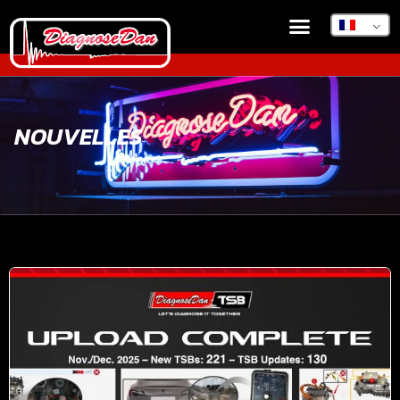
NOUVELLES