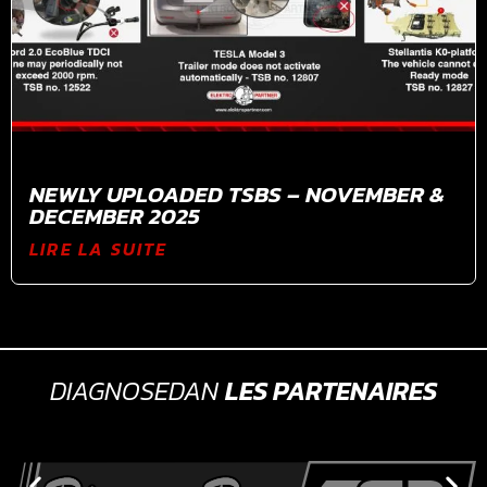
NEWLY UPLOADED TSBS – NOVEMBER &
DECEMBER 2025
LIRE LA SUITE
DIAGNOSEDAN
LES PARTENAIRES