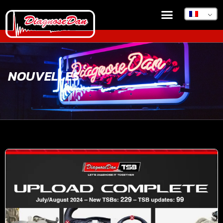
NOUVELLES