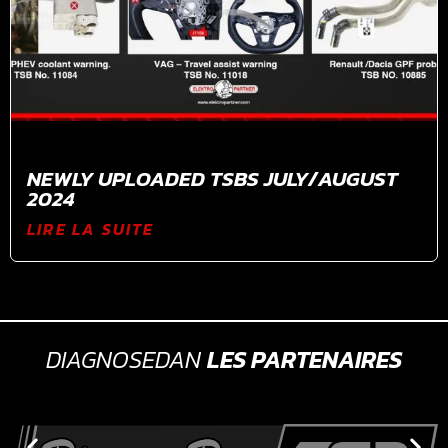
NEWLY UPLOADED TSBS JULY/AUGUST
2024
LIRE LA SUITE
DIAGNOSEDAN
LES PARTENAIRES