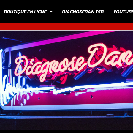
BOUTIQUE EN LIGNE
DIAGNOSEDAN TSB
YOUTUB