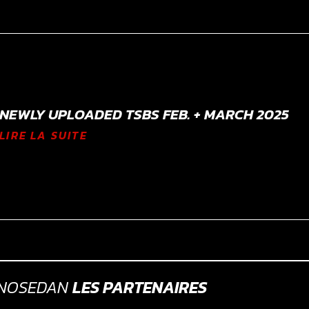
NEWLY UPLOADED TSBS FEB. + MARCH 2025
LIRE LA SUITE
GNOSEDAN
LES PARTENAIRES