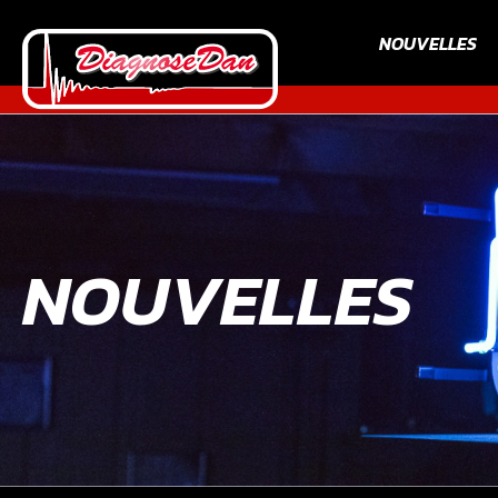
NOUVELLES
NOUVELLES