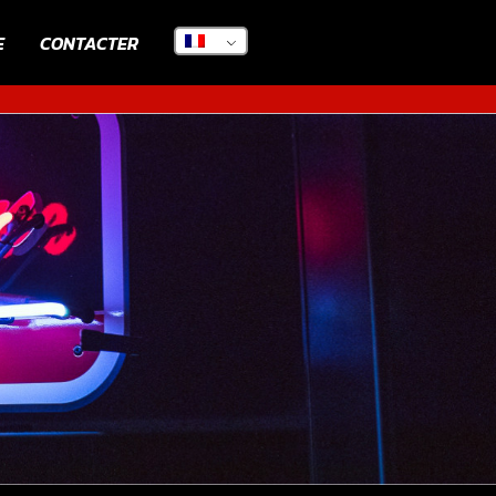
E
CONTACTER