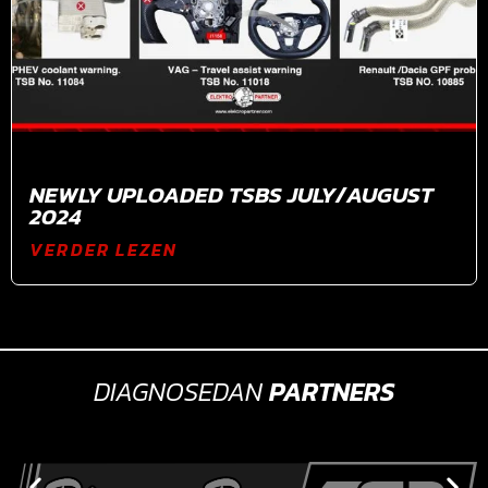
NEWLY UPLOADED TSBS JULY/AUGUST
2024
VERDER LEZEN
DIAGNOSEDAN
PARTNERS