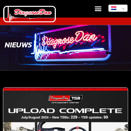
NIEUWS