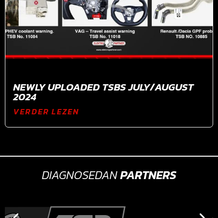
NEWLY UPLOADED TSBS JULY/AUGUST
2024
VERDER LEZEN
DIAGNOSEDAN
PARTNERS