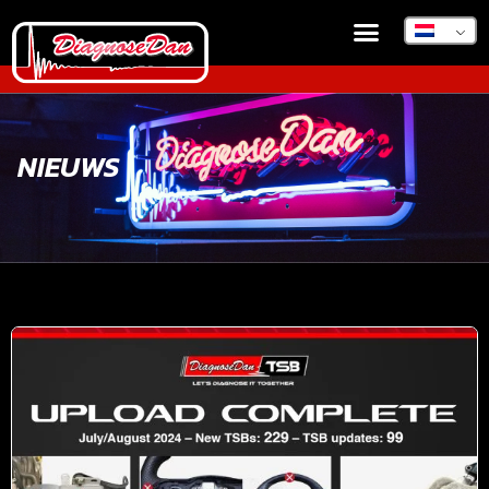
NIEUWS