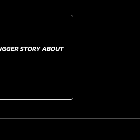
 BIGGER STORY ABOUT