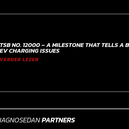
TSB NO. 12000 – A MILESTONE THAT TELLS A
EV CHARGING ISSUES
VERDER LEZEN
IAGNOSEDAN
PARTNERS