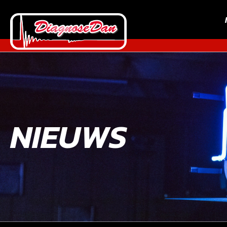
NIEUWS