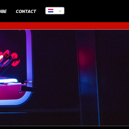
UBE
CONTACT