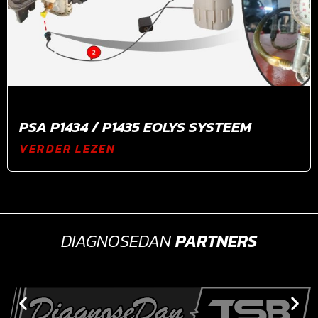
PSA P1434 / P1435 EOLYS SYSTEEM
VERDER LEZEN
DIAGNOSEDAN
PARTNERS