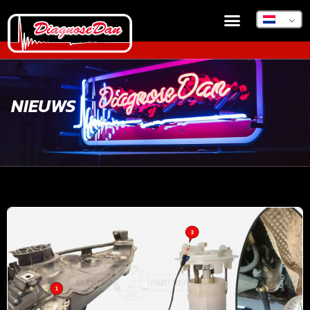
NIEUWS