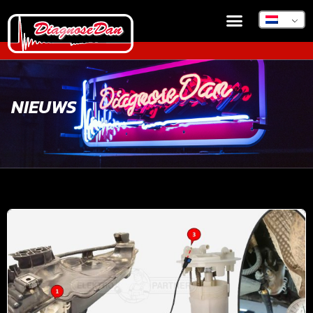
NIEUWS