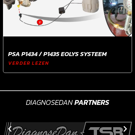
PSA P1434 / P1435 EOLYS SYSTEEM
VERDER LEZEN
DIAGNOSEDAN
PARTNERS