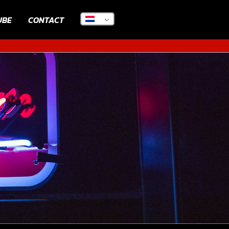
UBE
CONTACT