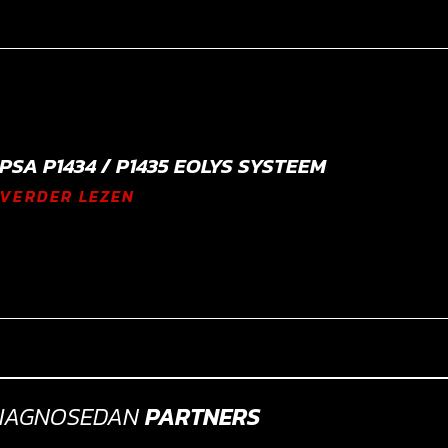
PSA P1434 / P1435 EOLYS SYSTEEM
VERDER LEZEN
IAGNOSEDAN
PARTNERS