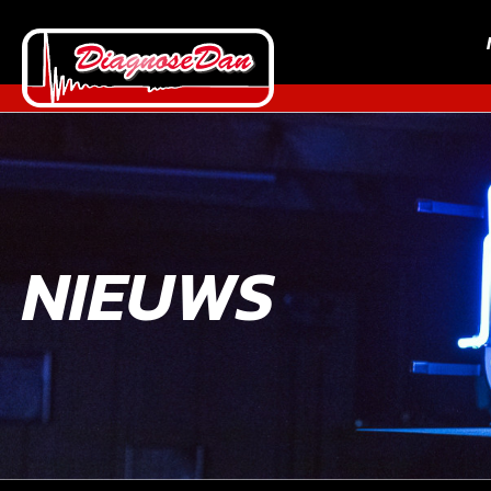
NIEUWS