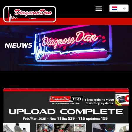
NIEUWS