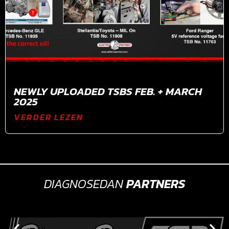
NEWLY UPLOADED TSBS FEB. + MARCH
2025
VERDER LEZEN
DIAGNOSEDAN
PARTNERS