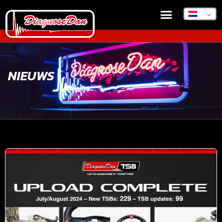
NIEUWS