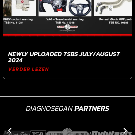
NEWLY UPLOADED TSBS JULY/AUGUST
2024
VERDER LEZEN
DIAGNOSEDAN
PARTNERS