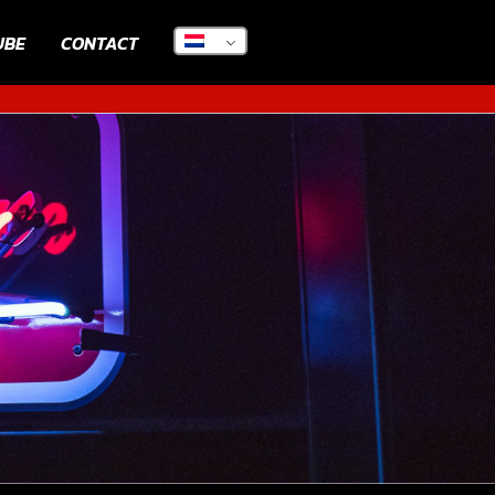
UBE
CONTACT