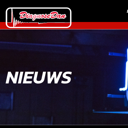
NIEUWS