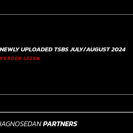
NEWLY UPLOADED TSBS JULY/AUGUST 2024
VERDER LEZEN
IAGNOSEDAN
PARTNERS