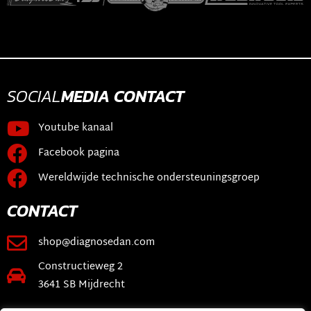
SOCIAL
MEDIA
CONTACT
Youtube kanaal
Facebook pagina
Wereldwijde technische ondersteuningsgroep
CONTACT
shop@diagnosedan.com
Constructieweg 2
3641 SB Mijdrecht