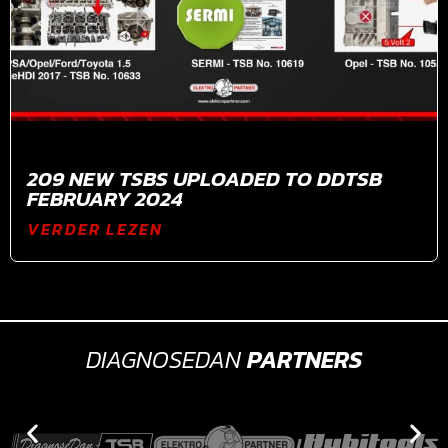
209 NEW TSBS UPLOADED TO DDTSB
FEBRUARY 2024
VERDER LEZEN
DIAGNOSEDAN
PARTNERS