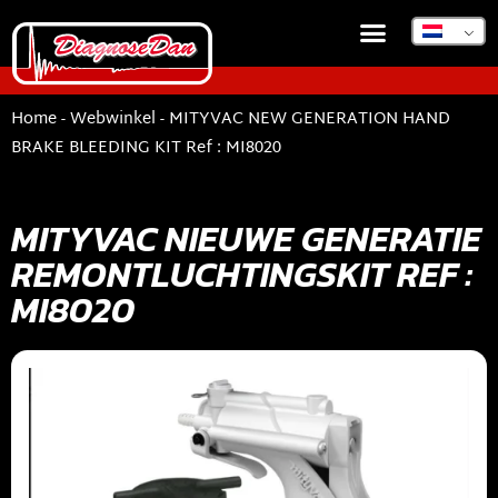
Home
-
Webwinkel
-
MITYVAC NEW GENERATION HAND
BRAKE BLEEDING KIT Ref : MI8020
MITYVAC NIEUWE GENERATIE
REMONTLUCHTINGSKIT REF :
MI8020