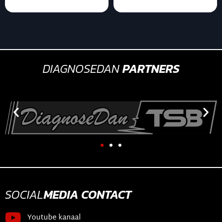
DIAGNOSEDAN
PARTNERS
SOCIAL
MEDIA
CONTACT
Youtube kanaal