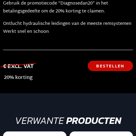
Gebruik de promotiecode “Diagnosedan20” in het
betalingsgedeelte om de 20% korting te claimen.
Ontlucht hydraulische leidingen van de meeste remsystemen
Werkt snel en schoon
€ EXCL. VAT
BESTELLEN
20% korting
VERWANTE
PRODUCTEN