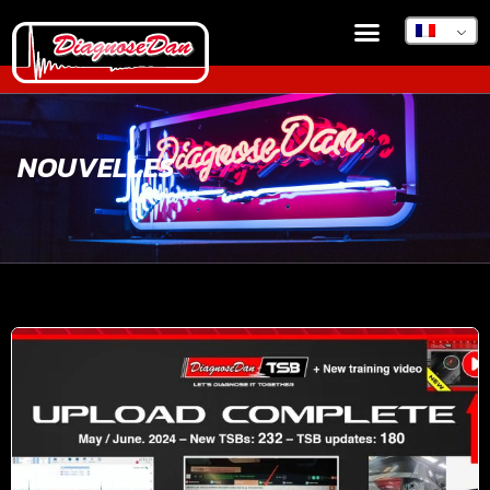
NOUVELLES