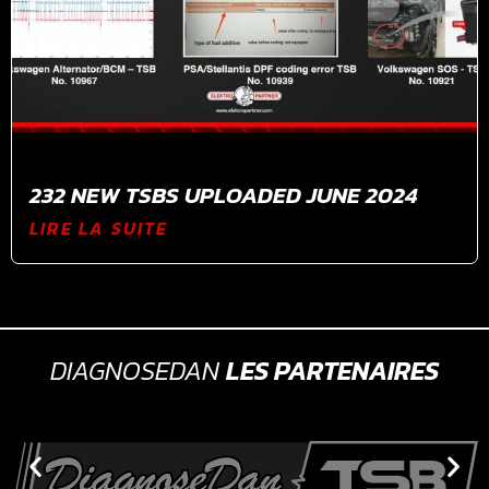
232 NEW TSBS UPLOADED JUNE 2024
LIRE LA SUITE
DIAGNOSEDAN
LES PARTENAIRES