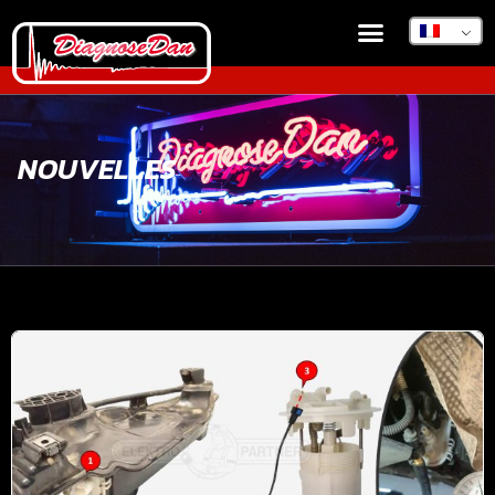
NOUVELLES