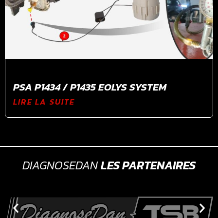
PSA P1434 / P1435 EOLYS SYSTEM
LIRE LA SUITE
DIAGNOSEDAN
LES PARTENAIRES