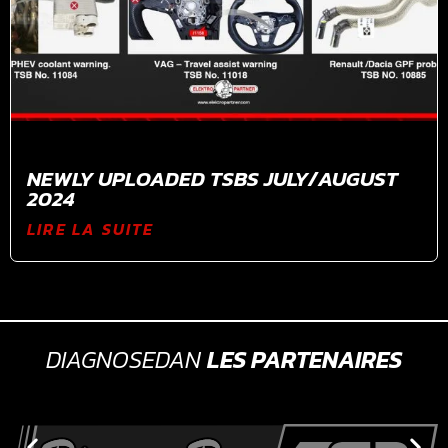
NEWLY UPLOADED TSBS JULY/AUGUST
2024
LIRE LA SUITE
DIAGNOSEDAN
LES PARTENAIRES