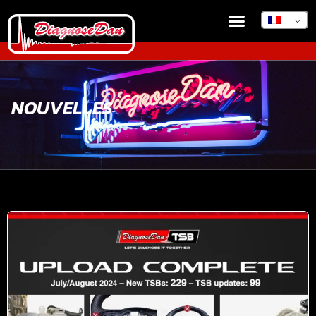
NOUVELLES