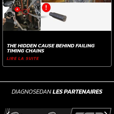
THE HIDDEN CAUSE BEHIND FAILING
TIMING CHAINS
LIRE LA SUITE
DIAGNOSEDAN
LES PARTENAIRES