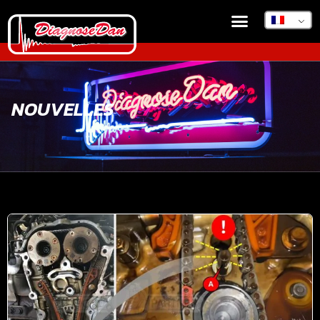
NOUVELLES