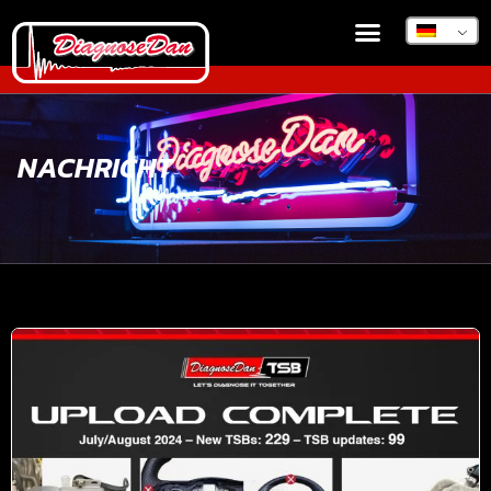
NACHRICHT