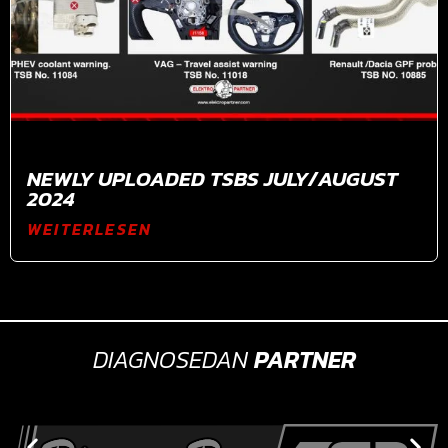
NEWLY UPLOADED TSBS JULY/AUGUST
2024
WEITERLESEN
DIAGNOSEDAN
PARTNER