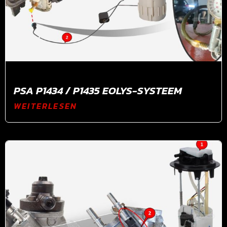
PSA P1434 / P1435 EOLYS-SYSTEEM
WEITERLESEN