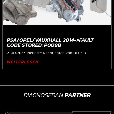
PSA/OPEL/VAUXHALL 2014->FAULT
CODE STORED: P008B
21-03-2023. Neueste Nachrichten von DDTSB
WEITERLESEN
DIAGNOSEDAN
PARTNER