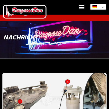
NACHRICHT