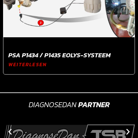
PSA P1434 / P1435 EOLYS-SYSTEEM
WEITERLESEN
DIAGNOSEDAN
PARTNER