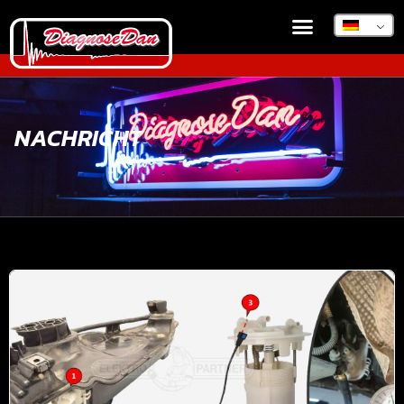
NACHRICHT