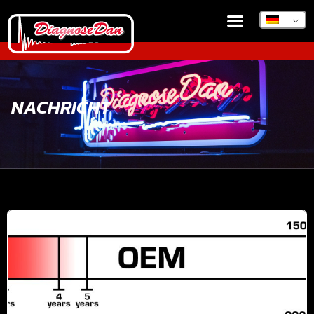
NACHRICHT