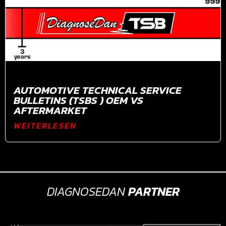
AUTOMOTIVE TECHNICAL SERVICE
BULLETINS (TSBS ) OEM VS
AFTERMARKET
WEITERLESEN
DIAGNOSEDAN
PARTNER