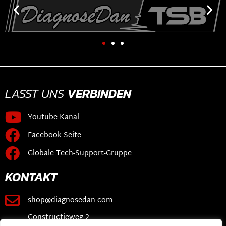
LASST UNS
VERBINDEN
Youtube Kanal
Facebook Seite
Globale Tech-Support-Gruppe
KONTAKT
shop@diagnosedan.com
Constructieweg 2